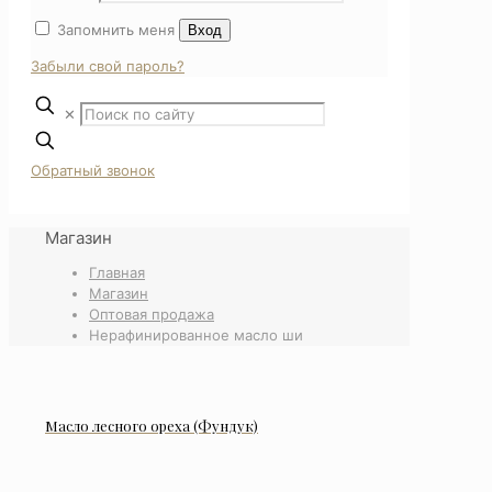
Запомнить меня
Вход
Забыли свой пароль?
✕
Обратный звонок
Магазин
Главная
Магазин
Оптовая продажа
Нерафинированное масло ши
Масло лесного ореха (Фундук)