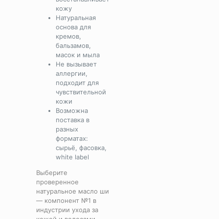
кожу
Натуральная
основа для
кремов,
бальзамов,
масок и мыла
Не вызывает
аллергии,
подходит для
чувствительной
кожи
Возможна
поставка в
разных
форматах:
сырьё, фасовка,
white label
Выберите
проверенное
натуральное масло ши
— компонент №1 в
индустрии ухода за