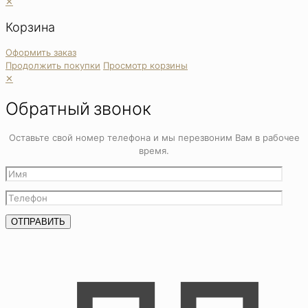
✕
Корзина
Оформить заказ
Продолжить покупки
Просмотр корзины
✕
Обратный звонок
Оставьте свой номер телефона и мы перезвоним Вам в рабочее
время.