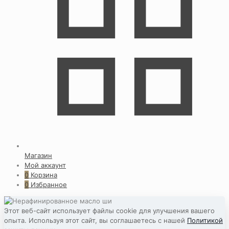
Магазин
Мой аккаунт
0
Корзина
0
Избранное
Этот веб-сайт использует файлы cookie для улучшения вашего
опыта. Используя этот сайт, вы соглашаетесь с нашей
Политикой