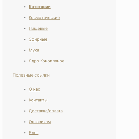
Категории
Косметические
Пищевые
Эфирные
Мука
Ядро Конопляное
Полезные ссылки
О нас
Контакты
Доставка/оплата
Оптовикам
Блог