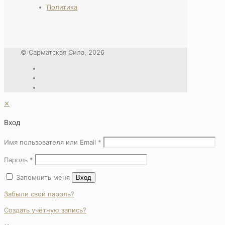
Политика
© Сарматская Сила, 2026
✕
Вход
Имя пользователя или Email
*
Пароль
*
Запомнить меня
Вход
Забыли свой пароль?
Создать учётную запись?