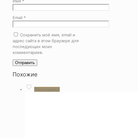
Имя
*
Email
*
Сохранить моё имя, email и
адрес сайта в этом браузере для
последующих моих
комментариев.
Похожие
Распродажа!