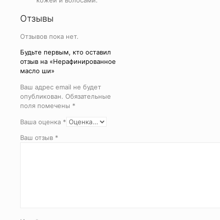
кожей и волосами.
Отзывы
Отзывов пока нет.
Будьте первым, кто оставил
отзыв на «Нерафинированное
масло ши»
Ваш адрес email не будет
опубликован.
Обязательные
поля помечены
*
Ваша оценка
*
Ваш отзыв
*