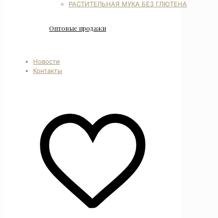
РАСТИТЕЛЬНАЯ МУКА БЕЗ ГЛЮТЕНА
Оптовые продажи
Новости
Контакты