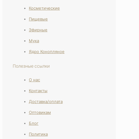
Косметические
Пищевые
Эфирные
Мука
Ядро Конопляное
Полезные ссылки
О нас
Контакты
Доставка/оплата
Оптовикам
Блог
Политика