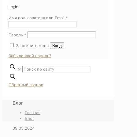
Login
Имя пользователя или Email
*
Пароль
*
Запомнить меня
Вход
Забыли свой пароль?
✕
Обратный звонок
Блог
Главная
Блог
09.05.2024