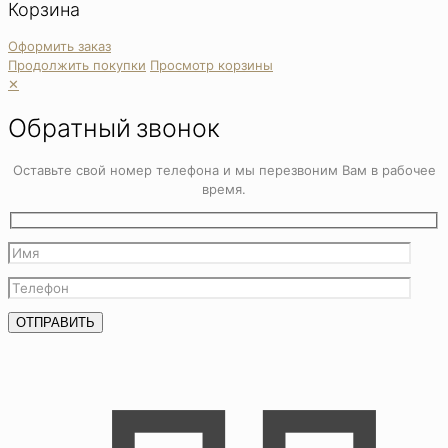
Корзина
Оформить заказ
Продолжить покупки
Просмотр корзины
✕
Обратный звонок
Оставьте свой номер телефона и мы перезвоним Вам в рабочее
время.