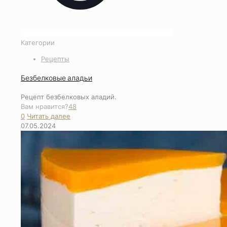
Категории
Рецепты
Безбелковые аладьи
Рецепт безбелковых аладий.
Вам нравится?
48
0
Читать далее
07.05.2024