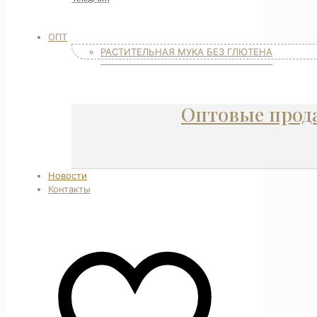
ОПТ
РАСТИТЕЛЬНАЯ МУКА БЕЗ ГЛЮТЕНА
Оптовые прод
Новости
Контакты