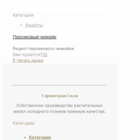
Категории
Рецепты
Персиковый чизкейк
Рецепт персикового чизкейка
Вам нравится?
35
0
Читать далее
Сарматская Сила
Собственное производство растительных
масел холодного отжима премиум качества.
Категории
Категории