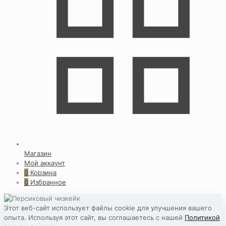
Магазин
Мой аккаунт
0
Корзина
0
Избранное
Этот веб-сайт использует файлы cookie для улучшения вашего
опыта. Используя этот сайт, вы соглашаетесь с нашей
Политикой