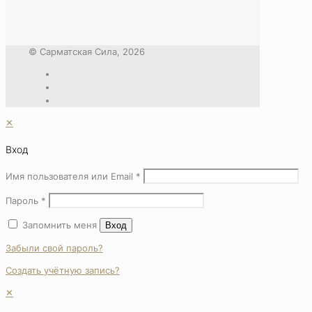
© Сарматская Сила, 2026
✕
Вход
Имя пользователя или Email
*
Пароль
*
Запомнить меня
Вход
Забыли свой пароль?
Создать учётную запись?
✕