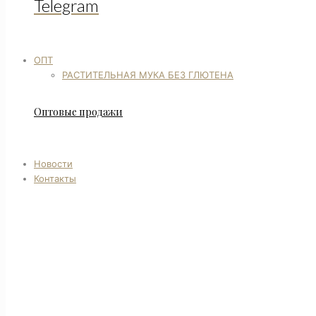
Telegram
ОПТ
РАСТИТЕЛЬНАЯ МУКА БЕЗ ГЛЮТЕНА
Оптовые продажи
Новости
Контакты