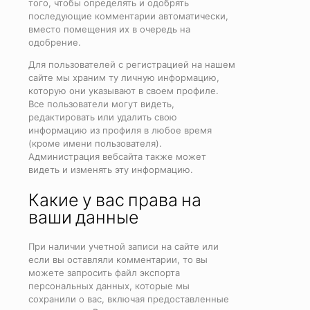
того, чтобы определять и одобрять
последующие комментарии автоматически,
вместо помещения их в очередь на
одобрение.
Для пользователей с регистрацией на нашем
сайте мы храним ту личную информацию,
которую они указывают в своем профиле.
Все пользователи могут видеть,
редактировать или удалить свою
информацию из профиля в любое время
(кроме имени пользователя).
Администрация вебсайта также может
видеть и изменять эту информацию.
Какие у вас права на
ваши данные
При наличии учетной записи на сайте или
если вы оставляли комментарии, то вы
можете запросить файл экспорта
персональных данных, которые мы
сохранили о вас, включая предоставленные