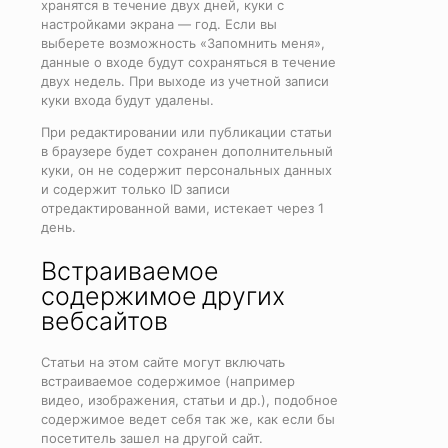
хранятся в течение двух дней, куки с
настройками экрана — год. Если вы
выберете возможность «Запомнить меня»,
данные о входе будут сохраняться в течение
двух недель. При выходе из учетной записи
куки входа будут удалены.
При редактировании или публикации статьи
в браузере будет сохранен дополнительный
куки, он не содержит персональных данных
и содержит только ID записи
отредактированной вами, истекает через 1
день.
Встраиваемое
содержимое других
вебсайтов
Статьи на этом сайте могут включать
встраиваемое содержимое (например
видео, изображения, статьи и др.), подобное
содержимое ведет себя так же, как если бы
посетитель зашел на другой сайт.