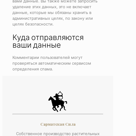
вами данные. Вы также можете запросить
удаление этих данных, это не включает
данные, которые мы обязаны хранить в
административных целях, по закону или
целях безопасности.
Куда отправляются
ваши данные
Комментарии пользователей могут
проверяться автоматическим сервисом
определения спама.
Сарматская Сила
Собственное производство растительных