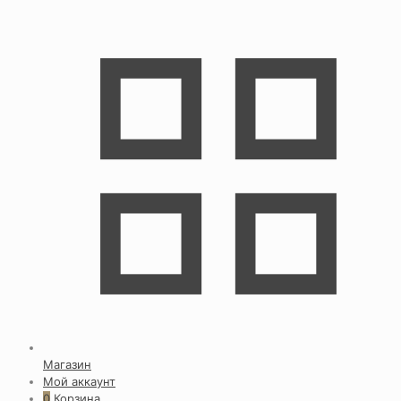
Магазин
Мой аккаунт
0
Корзина