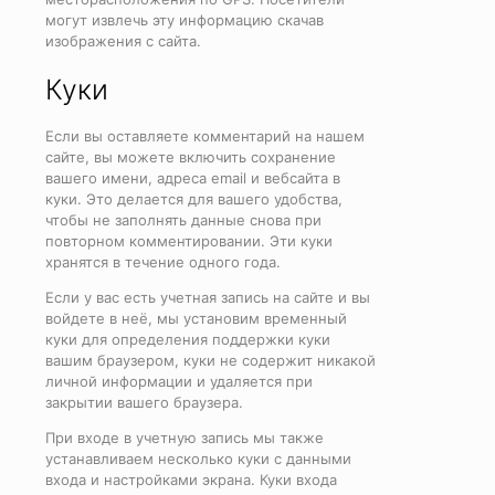
могут извлечь эту информацию скачав
изображения с сайта.
Куки
Если вы оставляете комментарий на нашем
сайте, вы можете включить сохранение
вашего имени, адреса email и вебсайта в
куки. Это делается для вашего удобства,
чтобы не заполнять данные снова при
повторном комментировании. Эти куки
хранятся в течение одного года.
Если у вас есть учетная запись на сайте и вы
войдете в неё, мы установим временный
куки для определения поддержки куки
вашим браузером, куки не содержит никакой
личной информации и удаляется при
закрытии вашего браузера.
При входе в учетную запись мы также
устанавливаем несколько куки с данными
входа и настройками экрана. Куки входа