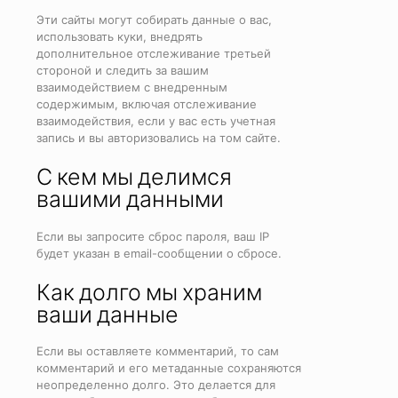
Эти сайты могут собирать данные о вас,
использовать куки, внедрять
дополнительное отслеживание третьей
стороной и следить за вашим
взаимодействием с внедренным
содержимым, включая отслеживание
взаимодействия, если у вас есть учетная
запись и вы авторизовались на том сайте.
С кем мы делимся
вашими данными
Если вы запросите сброс пароля, ваш IP
будет указан в email-сообщении о сбросе.
Как долго мы храним
ваши данные
Если вы оставляете комментарий, то сам
комментарий и его метаданные сохраняются
неопределенно долго. Это делается для