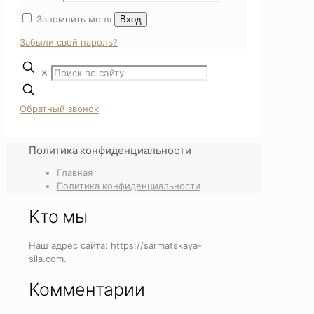
Запомнить меня
Вход
Забыли свой пароль?
✕
Обратный звонок
Политика конфиденциальности
Главная
Политика конфиденциальности
Кто мы
Наш адрес сайта: https://sarmatskaya-
sila.com.
Комментарии