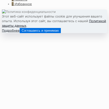
0
Избранное
Этот веб-сайт использует файлы cookie для улучшения вашего
опыта. Используя этот сайт, вы соглашаетесь с нашей
Политикой
защиты данных
.
Подробнее
Соглашаюсь и принимаю