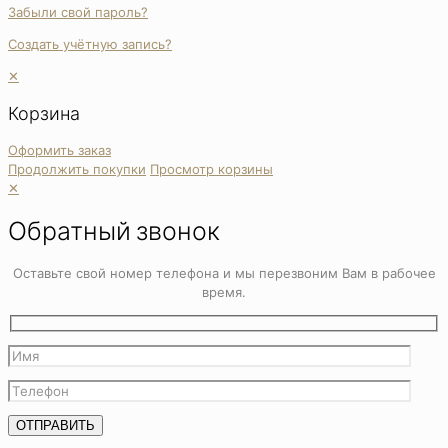
Забыли свой пароль?
Создать учётную запись?
✕
Корзина
Оформить заказ
Продолжить покупки
Просмотр корзины
✕
Обратный звонок
Оставьте свой номер телефона и мы перезвоним Вам в рабочее
время.