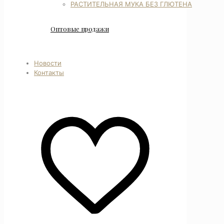
РАСТИТЕЛЬНАЯ МУКА БЕЗ ГЛЮТЕНА
Оптовые продажи
Новости
Контакты