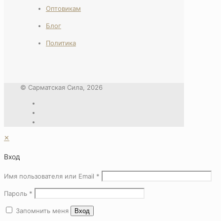
Оптовикам
Блог
Политика
© Сарматская Сила, 2026
✕
Вход
Имя пользователя или Email
*
Пароль
*
Запомнить меня
Вход