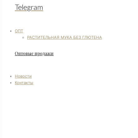
Telegram
ОПТ
РАСТИТЕЛЬНАЯ МУКА БЕЗ ГЛЮТЕНА
Оптовые продажи
Новости
Контакты