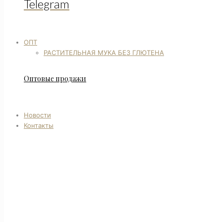
Telegram
ОПТ
РАСТИТЕЛЬНАЯ МУКА БЕЗ ГЛЮТЕНА
Оптовые продажи
Новости
Контакты