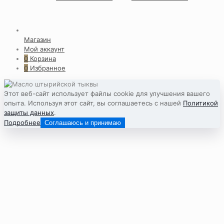
Магазин
Мой аккаунт
0
Корзина
0
Избранное
Этот веб-сайт использует файлы cookie для улучшения вашего
опыта. Используя этот сайт, вы соглашаетесь с нашей
Политикой
защиты данных
.
Подробнее
Соглашаюсь и принимаю