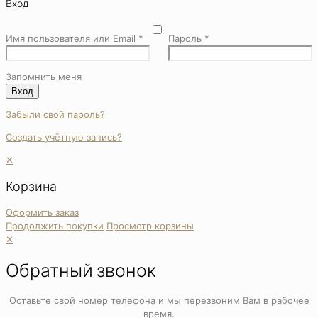
Вход
Имя пользователя или Email
*
Пароль
*
Запомнить меня
Вход
Забыли свой пароль?
Создать учётную запись?
✕
Корзина
Оформить заказ
Продолжить покупки
Просмотр корзины
✕
Обратный звонок
Оставьте свой номер телефона и мы перезвоним Вам в рабочее
время.