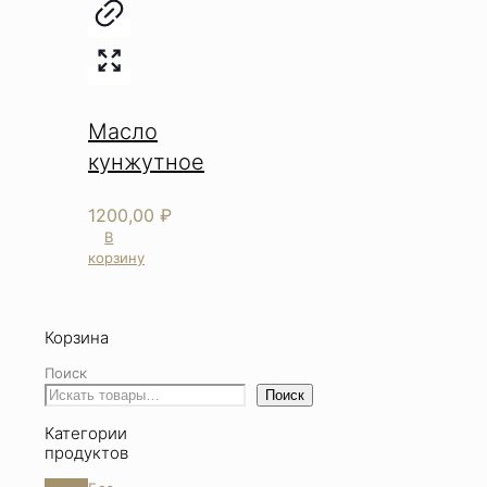
Масло
кунжутное
1200,00
₽
В
корзину
Корзина
Поиск
Поиск
Категории
продуктов