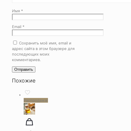
Имя
*
Email
*
Сохранить моё имя, email и
адрес сайта в этом браузере для
последующих моих
комментариев.
Похожие
Распродажа!