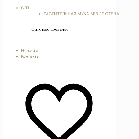
ОПТ
РАСТИТЕЛЬНАЯ МУКА БЕЗ ГЛЮТЕНА
Оптовые продажи
Новости
Контакты