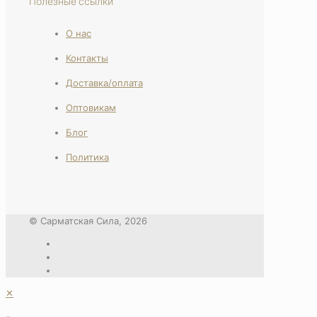
Полезные ссылки
О нас
Контакты
Доставка/оплата
Оптовикам
Блог
Политика
© Сарматская Сила, 2026
✕