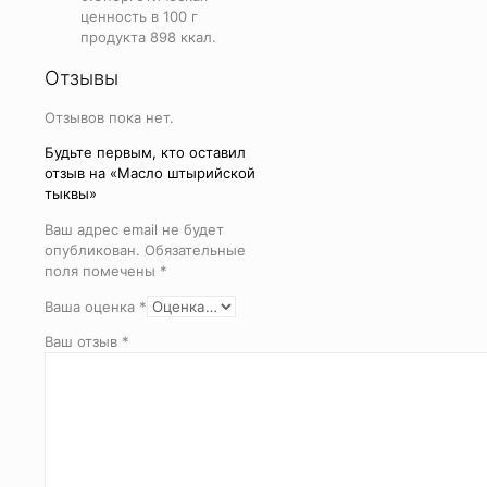
ценность в 100 г
продукта 898 ккал.
Отзывы
Отзывов пока нет.
Будьте первым, кто оставил
отзыв на «Масло штырийской
тыквы»
Ваш адрес email не будет
опубликован.
Обязательные
поля помечены
*
Ваша оценка
*
Ваш отзыв
*