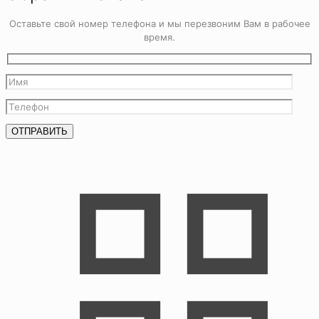
Оставьте свой номер телефона и мы перезвоним Вам в рабочее
время.