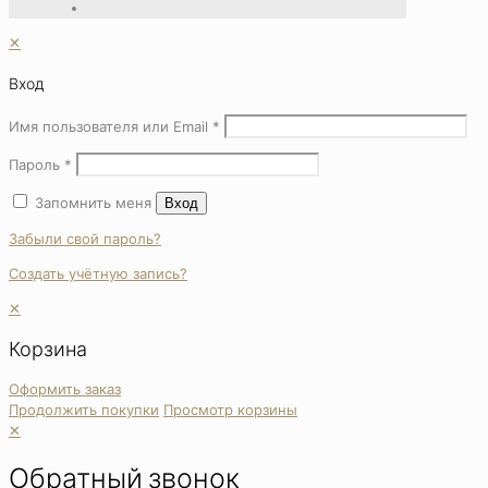
✕
Вход
Имя пользователя или Email
*
Пароль
*
Запомнить меня
Вход
Забыли свой пароль?
Создать учётную запись?
✕
Корзина
Оформить заказ
Продолжить покупки
Просмотр корзины
✕
Обратный звонок