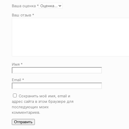
Ваша оценка
*
Ваш отзыв
*
Имя
*
Email
*
Сохранить моё имя, email и
адрес сайта в этом браузере для
последующих моих
комментариев.