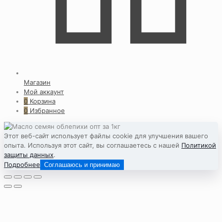
Магазин
Мой аккаунт
0
Корзина
0
Избранное
Этот веб-сайт использует файлы cookie для улучшения вашего
опыта. Используя этот сайт, вы соглашаетесь с нашей
Политикой
защиты данных
.
Подробнее
Соглашаюсь и принимаю