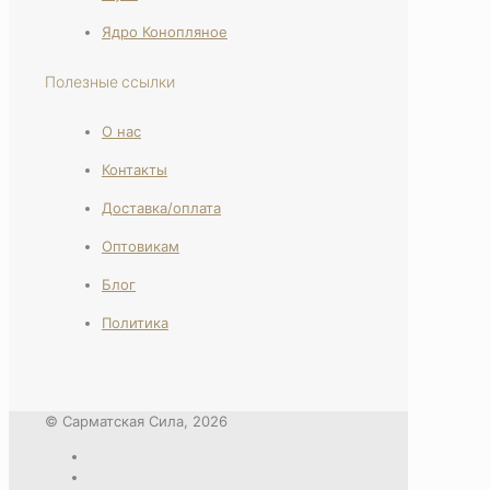
Ядро Конопляное
Полезные ссылки
О нас
Контакты
Доставка/оплата
Оптовикам
Блог
Политика
© Сарматская Сила, 2026