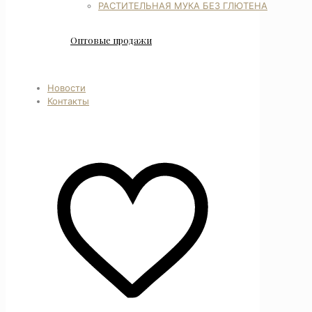
РАСТИТЕЛЬНАЯ МУКА БЕЗ ГЛЮТЕНА
Оптовые продажи
Новости
Контакты