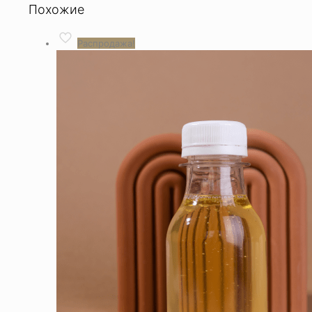
Похожие
Распродажа!