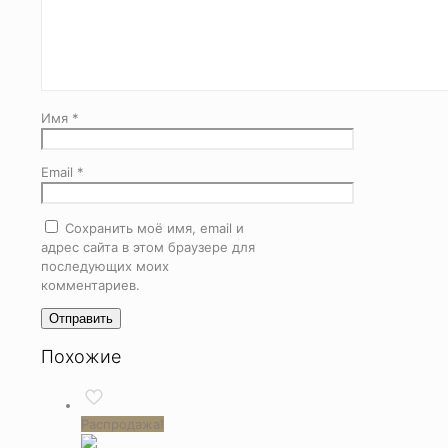
Имя
*
Email
*
Сохранить моё имя, email и
адрес сайта в этом браузере для
последующих моих
комментариев.
Похожие
Распродажа!