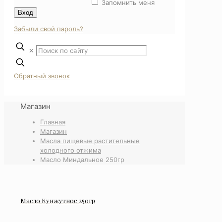
Запомнить меня
Вход
Забыли свой пароль?
✕
Обратный звонок
Магазин
Главная
Магазин
Масла пищевые растительные
холодного отжима
Масло Миндальное 250гр
Масло Кунжутное 250гр