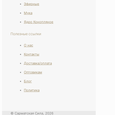
Эфирные
Мука
Ядро Конопляное
Полезные ссылки
О нас
Контакты
Доставка/оплата
Оптовикам
Блог
Политика
© Сарматская Сила, 2026