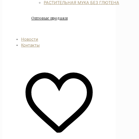
РАСТИТЕЛЬНАЯ МУКА БЕЗ ГЛЮТЕНА
Оптовые продажи
Новости
Контакты