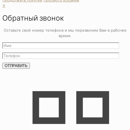
✕
Обратный звонок
Оставьте свой номер телефона и мы перезвоним Вам в рабочее
время.