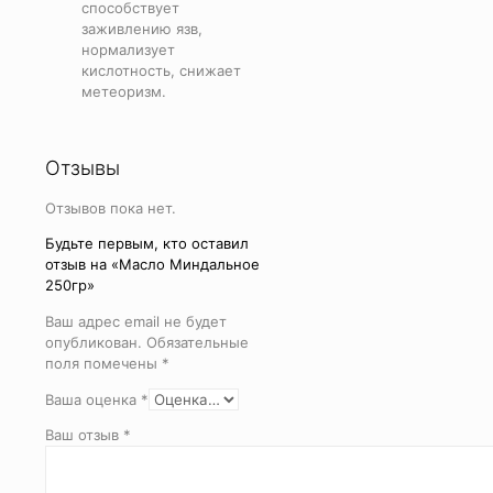
способствует
заживлению язв,
нормализует
кислотность, снижает
метеоризм.
Отзывы
Отзывов пока нет.
Будьте первым, кто оставил
отзыв на «Масло Миндальное
250гр»
Ваш адрес email не будет
опубликован.
Обязательные
поля помечены
*
Ваша оценка
*
Ваш отзыв
*