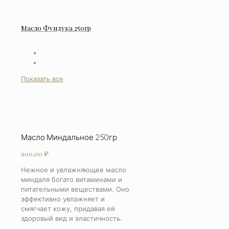
Масло Фундука 250гр
Показать все
Масло Миндальное 250гр
900,00
₽
Нежное и увлажняющее масло
миндаля богато витаминами и
питательными веществами. Оно
эффективно увлажняет и
смягчает кожу, придавая ей
здоровый вид и эластичность.