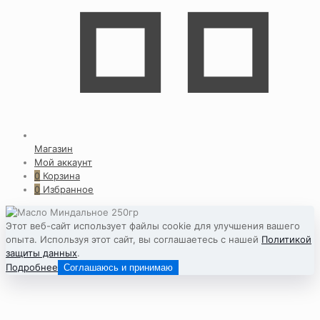
Магазин
Мой аккаунт
0
Корзина
0
Избранное
Этот веб-сайт использует файлы cookie для улучшения вашего
опыта. Используя этот сайт, вы соглашаетесь с нашей
Политикой
защиты данных
.
Подробнее
Соглашаюсь и принимаю