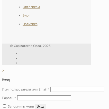
Оптовикам
Блог
Политика
© Сарматская Сила, 2026
✕
Вход
Имя пользователя или Email
*
Пароль
*
Запомнить меня
Вход