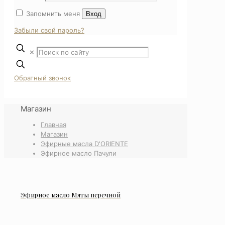
Запомнить меня
Вход
Забыли свой пароль?
✕
Обратный звонок
Магазин
Главная
Магазин
Эфирные масла D'ORIENTE
Эфирное масло Пачули
Эфирное масло Мяты перечной