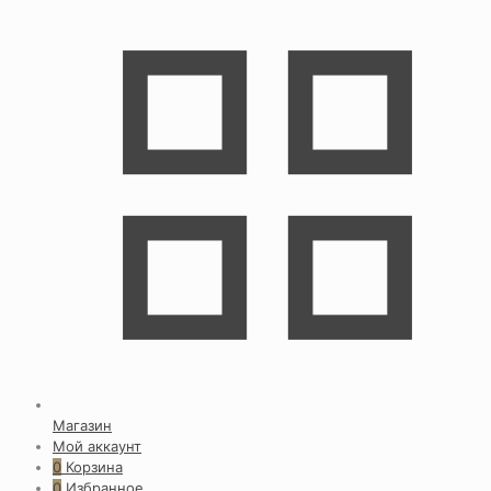
Магазин
Мой аккаунт
0
Корзина
0
Избранное