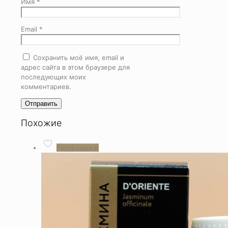
Имя
*
Email
*
Сохранить моё имя, email и
адрес сайта в этом браузере для
последующих моих
комментариев.
Похожие
Распродажа!