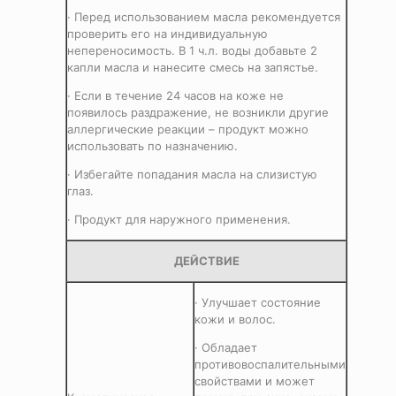
· Перед использованием масла рекомендуется
проверить его на индивидуальную
непереносимость. В 1 ч.л. воды добавьте 2
капли масла и нанесите смесь на запястье.
· Если в течение 24 часов на коже не
появилось раздражение, не возникли другие
аллергические реакции – продукт можно
использовать по назначению.
· Избегайте попадания масла на слизистую
глаз.
· Продукт для наружного применения.
ДЕЙСТВИЕ
· Улучшает состояние
кожи и волос.
· Обладает
противовоспалительными
свойствами и может