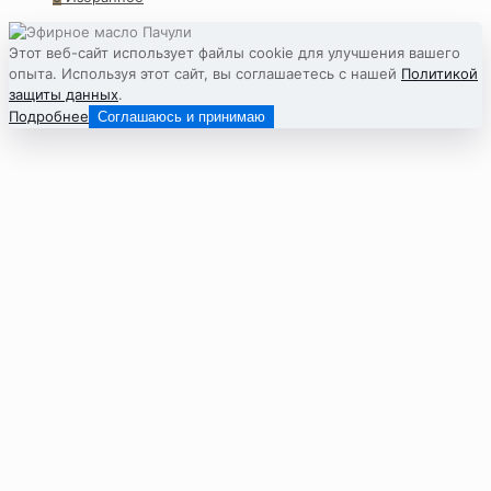
Этот веб-сайт использует файлы cookie для улучшения вашего
опыта. Используя этот сайт, вы соглашаетесь с нашей
Политикой
защиты данных
.
Подробнее
Соглашаюсь и принимаю