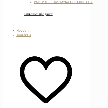
РАСТИТЕЛЬНАЯ МУКА БЕЗ ГЛЮТЕНА
Оптовые продажи
Новости
Контакты