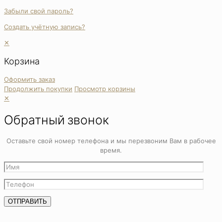
Забыли свой пароль?
Создать учётную запись?
✕
Корзина
Оформить заказ
Продолжить покупки
Просмотр корзины
✕
Обратный звонок
Оставьте свой номер телефона и мы перезвоним Вам в рабочее
время.