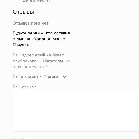
детей месте.
Отзывы
Отзывов пока нет.
Будьте первым, кто оставил
отзыв на «Эфирное масло
Пачули»
Ваш адрес email не будет
опубликован.
Обязательные
поля помечены
*
Ваша оценка
*
Ваш отзыв
*