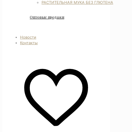
РАСТИТЕЛЬНАЯ МУКА БЕЗ ГЛЮТЕНА
Оптовые продажи
Новости
Контакты