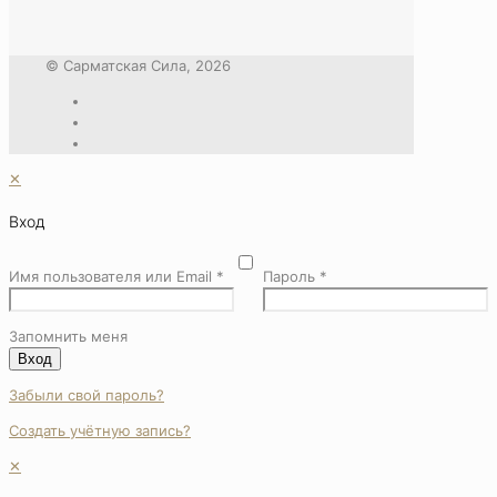
© Сарматская Сила, 2026
✕
Вход
Имя пользователя или Email
*
Пароль
*
Запомнить меня
Вход
Забыли свой пароль?
Создать учётную запись?
✕