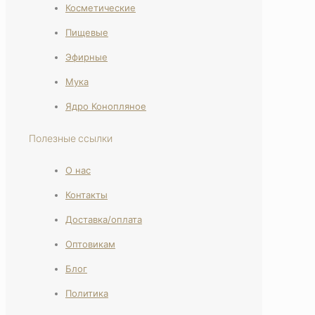
Косметические
Пищевые
Эфирные
Мука
Ядро Конопляное
Полезные ссылки
О нас
Контакты
Доставка/оплата
Оптовикам
Блог
Политика