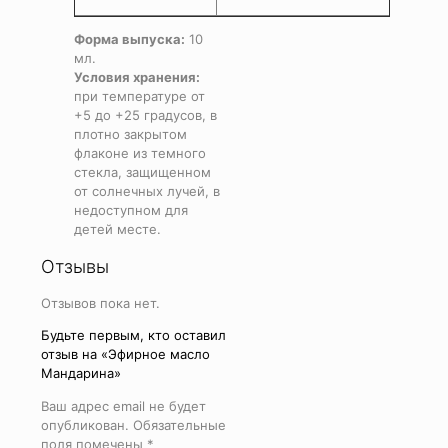
Форма выпуска:
10
мл.
Условия хранения:
при температуре от
+5 до +25 градусов, в
плотно закрытом
флаконе из темного
стекла, защищенном
от солнечных лучей, в
недоступном для
детей месте.
Отзывы
Отзывов пока нет.
Будьте первым, кто оставил
отзыв на «Эфирное масло
Мандарина»
Ваш адрес email не будет
опубликован.
Обязательные
поля помечены
*