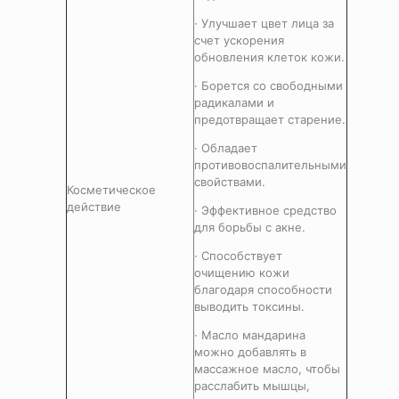
· Улучшает цвет лица за
счет ускорения
обновления клеток кожи.
· Борется со свободными
радикалами и
предотвращает старение.
· Обладает
противовоспалительными
свойствами.
Косметическое
действие
· Эффективное средство
для борьбы с акне.
· Способствует
очищению кожи
благодаря способности
выводить токсины.
· Масло мандарина
можно добавлять в
массажное масло, чтобы
расслабить мышцы,