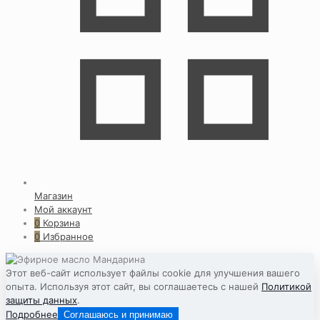
Магазин
Мой аккаунт
0
Корзина
0
Избранное
Этот веб-сайт использует файлы cookie для улучшения вашего
опыта. Используя этот сайт, вы соглашаетесь с нашей
Политикой
защиты данных
.
Подробнее
Соглашаюсь и принимаю