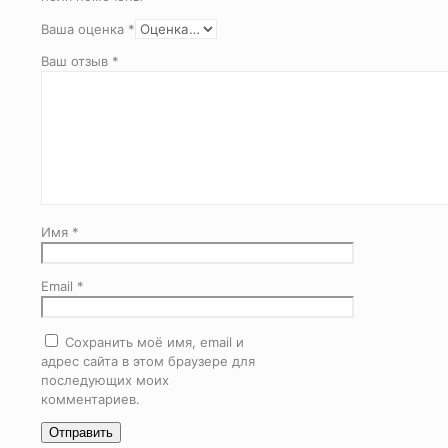
Ваша оценка
*
Ваш отзыв
*
Имя
*
Email
*
Сохранить моё имя, email и
адрес сайта в этом браузере для
последующих моих
комментариев.