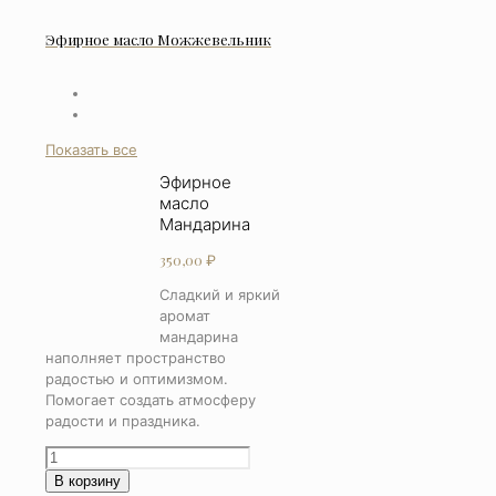
Эфирное масло Можжевельник
Показать все
Эфирное
масло
Мандарина
350,00
₽
Сладкий и яркий
аромат
мандарина
наполняет пространство
радостью и оптимизмом.
Помогает создать атмосферу
радости и праздника.
Количество
товара
В корзину