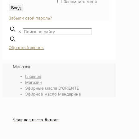
Запомнить меня
Вход
Забыли свой пароль?
✕
Обратный звонок
Магазин
Главная
Магазин
Эфирные масла D'ORIENTE
Эфирное масло Мандарина
Эфирное масло Лимона