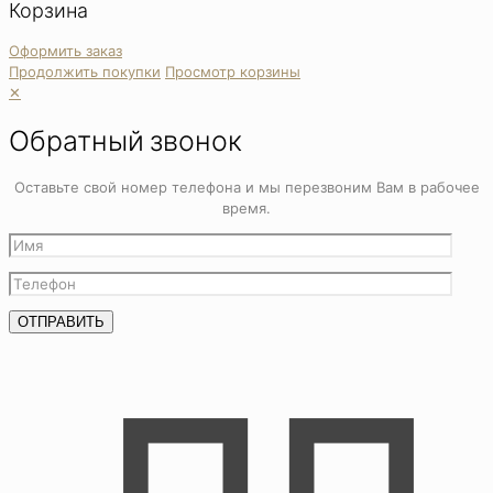
Корзина
Оформить заказ
Продолжить покупки
Просмотр корзины
✕
Обратный звонок
Оставьте свой номер телефона и мы перезвоним Вам в рабочее
время.