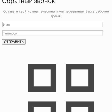
Обратный звонок
Оставьте свой номер телефона и мы перезвоним Вам в рабочее
время.