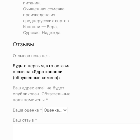
питании.
Очищенная семечка
произведена из
среднерусских сортов
Конопли — Вера,
Сурская, Надежда.
Отзывы
Отзывов пока нет.
Будьте первым, кто оставил
отзыв на «Ядро конопли
(обрушенные семена)»
Ваш адрес email не будет
опубликован.
Обязательные
поля помечены
*
Ваша оценка
*
Ваш отзыв
*