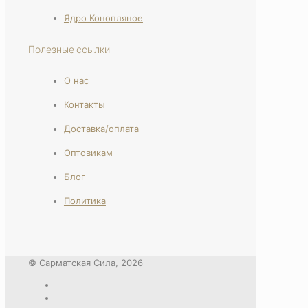
Ядро Конопляное
Полезные ссылки
О нас
Контакты
Доставка/оплата
Оптовикам
Блог
Политика
© Сарматская Сила, 2026