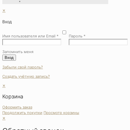
✕
Вход
Имя пользователя или Email
*
Пароль
*
Запомнить меня
Вход
Забыли свой пароль?
Создать учётную запись?
✕
Корзина
Оформить заказ
Продолжить покупки
Просмотр корзины
✕