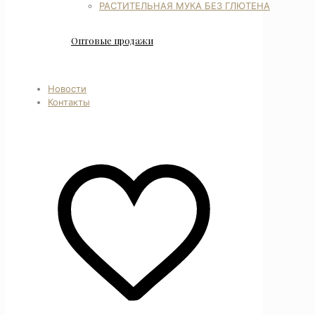
РАСТИТЕЛЬНАЯ МУКА БЕЗ ГЛЮТЕНА
Оптовые продажи
Новости
Контакты