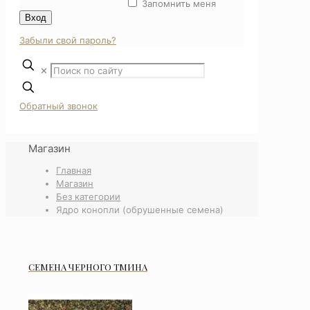
Запомнить меня
Вход
Забыли свой пароль?
✕
Обратный звонок
Магазин
Главная
Магазин
Без категории
Ядро конопли (обрушенные семена)
СЕМЕНА ЧЕРНОГО ТМИНА