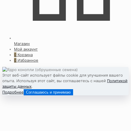
Магазин
Мой аккаунт
0
Корзина
0
Избранное
Этот веб-сайт использует файлы cookie для улучшения вашего
опыта. Используя этот сайт, вы соглашаетесь с нашей
Политикой
защиты данных
.
Подробнее
Соглашаюсь и принимаю