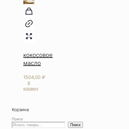
кокосовое
масло
1504,00
₽
В
корзину
Корзина
Поиск
Поиск