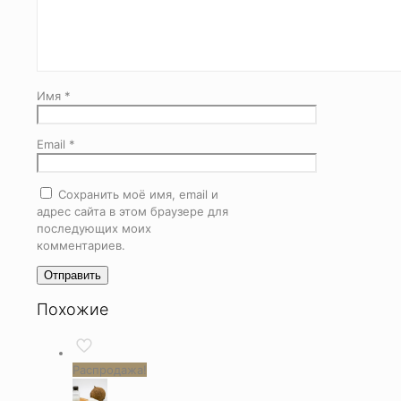
Имя
*
Email
*
Сохранить моё имя, email и
адрес сайта в этом браузере для
последующих моих
комментариев.
Похожие
Распродажа!