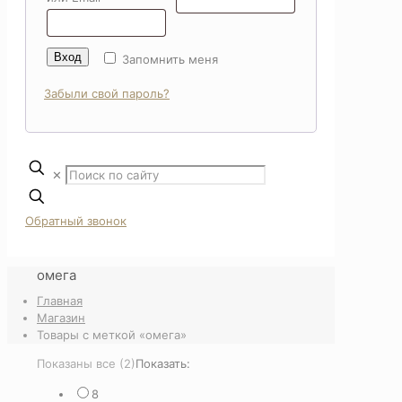
Вход
Запомнить меня
Забыли свой пароль?
✕
Обратный звонок
омега
Главная
Магазин
Товары с меткой «омега»
Показаны все (2)
Показать:
8