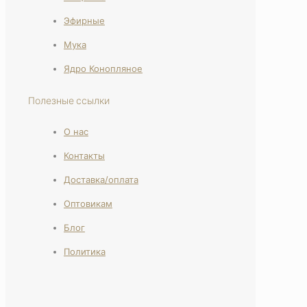
Эфирные
Мука
Ядро Конопляное
Полезные ссылки
О нас
Контакты
Доставка/оплата
Оптовикам
Блог
Политика