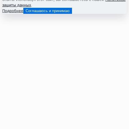
защиты данных
.
Подробнее
Соглашаюсь и принимаю