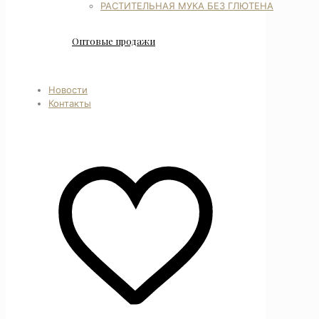
РАСТИТЕЛЬНАЯ МУКА БЕЗ ГЛЮТЕНА
Оптовые продажи
Новости
Контакты