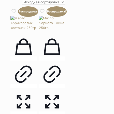
Распродажа!
Распродажа!