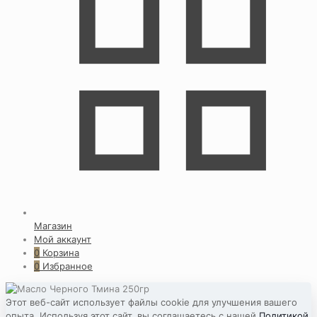
Магазин
Мой аккаунт
0
Корзина
0
Избранное
Этот веб-сайт использует файлы cookie для улучшения вашего
опыта. Используя этот сайт, вы соглашаетесь с нашей
Политикой