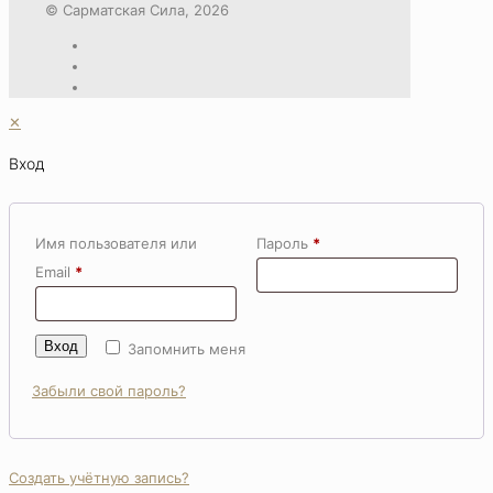
© Сарматская Сила, 2026
✕
Вход
Имя пользователя или
Пароль
*
Email
*
Вход
Запомнить меня
Забыли свой пароль?
Создать учётную запись?