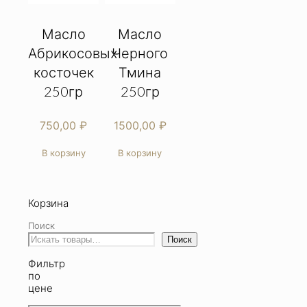
Масло
Масло
Абрикосовых
Черного
косточек
Тмина
250гр
250гр
750,00
₽
1500,00
₽
В корзину
В корзину
Корзина
Поиск
Поиск
Фильтр
по
цене