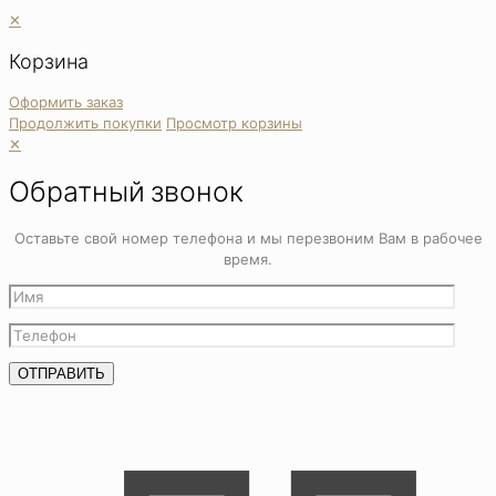
✕
Корзина
Оформить заказ
Продолжить покупки
Просмотр корзины
✕
Обратный звонок
Оставьте свой номер телефона и мы перезвоним Вам в рабочее
время.