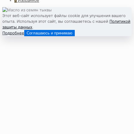
0
Избранное
Этот веб-сайт использует файлы cookie для улучшения вашего
опыта. Используя этот сайт, вы соглашаетесь с нашей
Политикой
защиты данных
.
Подробнее
Соглашаюсь и принимаю