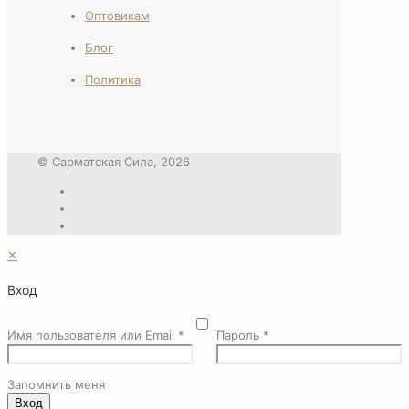
Оптовикам
Блог
Политика
© Сарматская Сила, 2026
✕
Вход
Имя пользователя или Email
*
Пароль
*
Запомнить меня
Вход