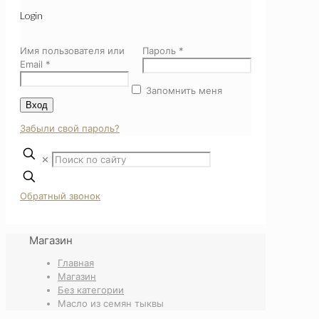
Login
Имя пользователя или
Пароль
*
Email
*
Запомнить меня
Вход
Забыли свой пароль?
✕
Обратный звонок
Магазин
Главная
Магазин
Без категории
Масло из семян тыквы