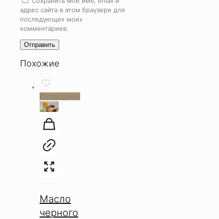
Сохранить моё имя, email и
адрес сайта в этом браузере для
последующих моих
комментариев.
Похожие
Распродажа!
Масло
черного