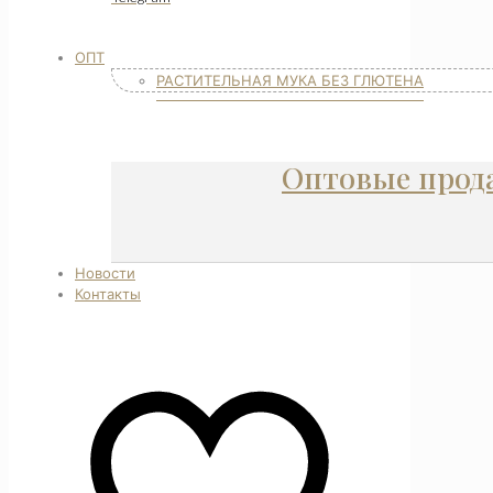
ОПТ
РАСТИТЕЛЬНАЯ МУКА БЕЗ ГЛЮТЕНА
Оптовые прод
Новости
Контакты