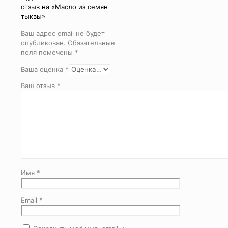
отзыв на «Масло из семян
тыквы»
Ваш адрес email не будет
опубликован.
Обязательные
поля помечены
*
Ваша оценка
*
Ваш отзыв
*
Имя
*
Email
*