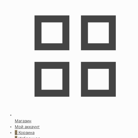
Магазин
Мой аккаунт
0
Корзина