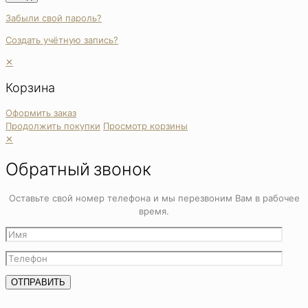
Забыли свой пароль?
Создать учётную запись?
✕
Корзина
Оформить заказ
Продолжить покупки
Просмотр корзины
✕
Обратный звонок
Оставьте свой номер телефона и мы перезвоним Вам в рабочее
время.